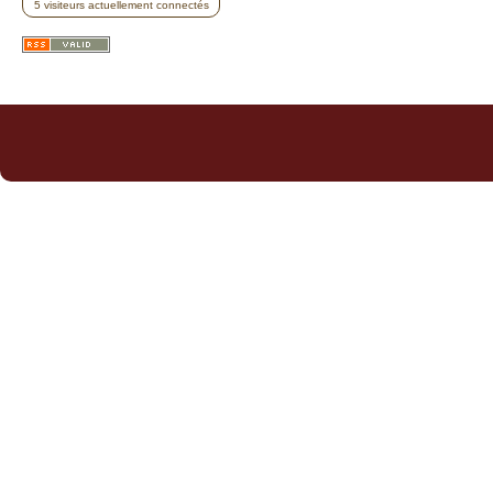
5 visiteurs actuellement connectés