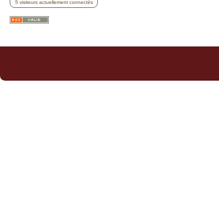
5 visiteurs actuellement connectés