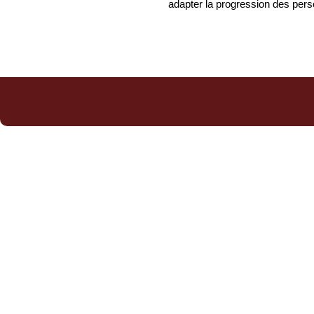
adapter la progression des perso