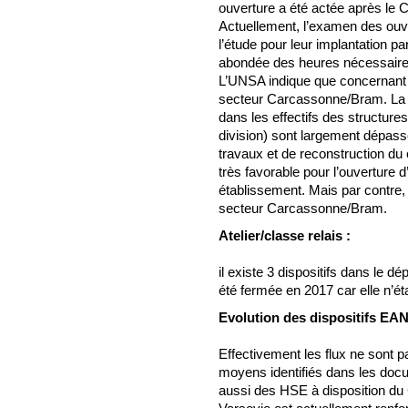
ouverture a été actée après le C
Actuellement, l’examen des ouve
l’étude pour leur implantation p
abondée des heures nécessaire
L’UNSA indique que concernant l
secteur Carcassonne/Bram. La F
dans les effectifs des structure
division) sont largement dépass
travaux et de reconstruction d
très favorable pour l’ouverture d
établissement. Mais par contre, l
secteur Carcassonne/Bram.
Atelier/classe relais :
il existe 3 dispositifs dans le 
été fermée en 2017 car elle n’éta
Evolution des dispositifs EAN
Effectivement les flux ne sont pa
moyens identifiés dans les docum
aussi des HSE à disposition du