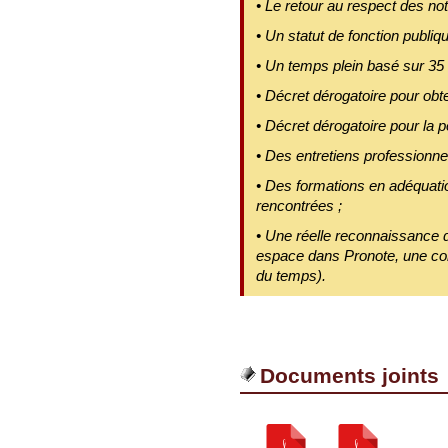
• Le retour au respect des not
• Un statut de fonction publiqu
• Un temps plein basé sur 35
• Décret dérogatoire pour obt
• Décret dérogatoire pour la po
• Des entretiens professionnel
• Des formations en adéquati
rencontrées ;
• Une réelle reconnaissance de
espace dans Pronote, une conc
du temps).
Documents joints